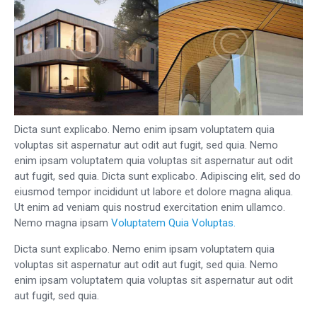
Dicta sunt explicabo. Nemo enim ipsam voluptatem quia
voluptas sit aspernatur aut odit aut fugit, sed quia. Nemo
enim ipsam voluptatem quia voluptas sit aspernatur aut odit
aut fugit, sed quia. Dicta sunt explicabo. Adipiscing elit, sed do
eiusmod tempor incididunt ut labore et dolore magna aliqua.
Ut enim ad veniam quis nostrud exercitation enim ullamco.
Nemo magna ipsam
Voluptatem Quia Voluptas.
Dicta sunt explicabo. Nemo enim ipsam voluptatem quia
voluptas sit aspernatur aut odit aut fugit, sed quia. Nemo
enim ipsam voluptatem quia voluptas sit aspernatur aut odit
aut fugit, sed quia.