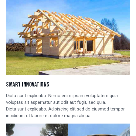
SMART INNOVATIONS
Dicta sunt explicabo. Nemo enim ipsam voluptatem quia
voluptas sit aspernatur aut odit aut fugit, sed quia.
Dicta sunt explicabo. Adipiscing elit sed do eiusmod tempor
incididunt ut labore et dolore magna aliqua.