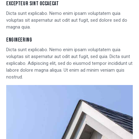
EXCEPTEUR SINT OCCAECAT
Dicta sunt explicabo. Nemo enim ipsam voluptatem quia
voluptas sit aspernatur aut odit aut fugit, sed dolore sed do
magna quia.
ENGINEERING
Dicta sunt explicabo. Nemo enim ipsam voluptatem quia
voluptas sit aspernatur aut odit aut fugit, sed quia. Dicta sunt
explicabo. Adipiscing elit, sed do eiusmod tempor incididunt ut
labore dolore magna aliqua. Ut enim ad minim veniam quis
nostrud.