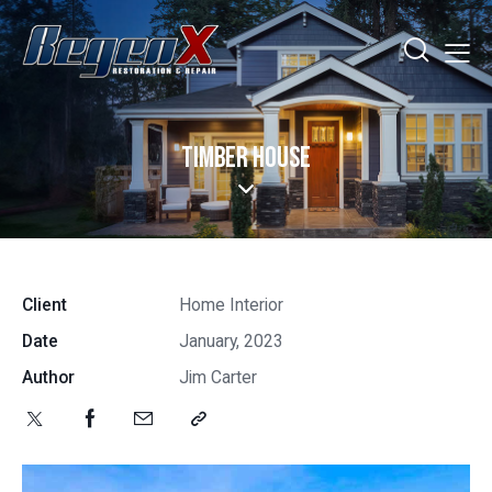
TIMBER HOUSE
Client
Home Interior
Date
January, 2023
Author
Jim Carter