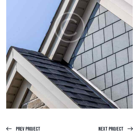
Prev Project
Next Project